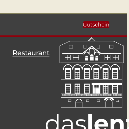
Gutschein
Restaurant