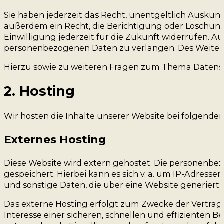
Sie haben jederzeit das Recht, unentgeltlich Ausku
außerdem ein Recht, die Berichtigung oder Löschung 
Einwilligung jederzeit für die Zukunft widerrufen.
personenbezogenen Daten zu verlangen. Des Weitere
Hierzu sowie zu weiteren Fragen zum Thema Datensch
2. Hosting
Wir hosten die Inhalte unserer Website bei folgende
Externes Hosting
Diese Website wird extern gehostet. Die personenbez
gespeichert. Hierbei kann es sich v. a. um IP-Adres
und sonstige Daten, die über eine Website generiert
Das externe Hosting erfolgt zum Zwecke der Vertrag
Interesse einer sicheren, schnellen und effizienten Be