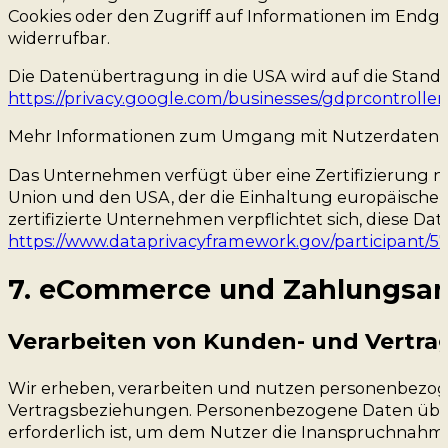
Cookies oder den Zugriff auf Informationen im Endger
widerrufbar.
Die Datenübertragung in die USA wird auf die Standar
https://privacy.google.com/businesses/gdprcontroller
Mehr Informationen zum Umgang mit Nutzerdaten fi
Das Unternehmen verfügt über eine Zertifizierung 
Union und den USA, der die Einhaltung europäischer
zertifizierte Unternehmen verpflichtet sich, diese D
https://www.dataprivacyframework.gov/participant/5
7. eCommerce und Zahlungs­an
Verarbeiten von Kunden- und Vertra
Wir erheben, verarbeiten und nutzen personenbezo
Vertragsbeziehungen. Personenbezogene Daten über 
erforderlich ist, um dem Nutzer die Inanspruchnahme 