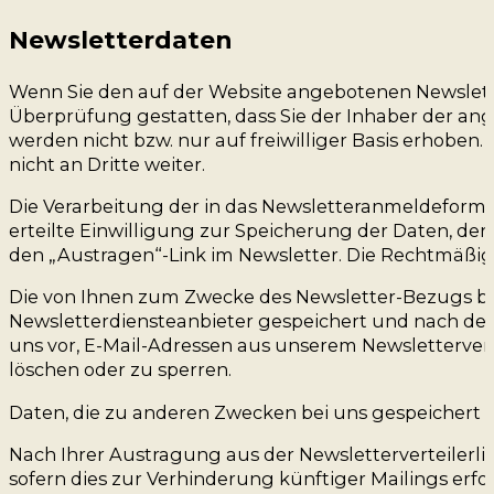
Newsletter­daten
Wenn Sie den auf der Website angebotenen Newslette
Überprüfung gestatten, dass Sie der Inhaber der an
werden nicht bzw. nur auf freiwilliger Basis erhobe
nicht an Dritte weiter.
Die Verarbeitung der in das Newsletteranmeldeformula
erteilte Einwilligung zur Speicherung der Daten, de
den „Austragen“-Link im Newsletter. Die Rechtmäßig
Die von Ihnen zum Zwecke des Newsletter-Bezugs be
Newsletterdiensteanbieter gespeichert und nach der 
uns vor, E-Mail-Adressen aus unserem Newslettervert
löschen oder zu sperren.
Daten, die zu anderen Zwecken bei uns gespeichert 
Nach Ihrer Austragung aus der Newsletterverteilerlist
sofern dies zur Verhinderung künftiger Mailings erfo