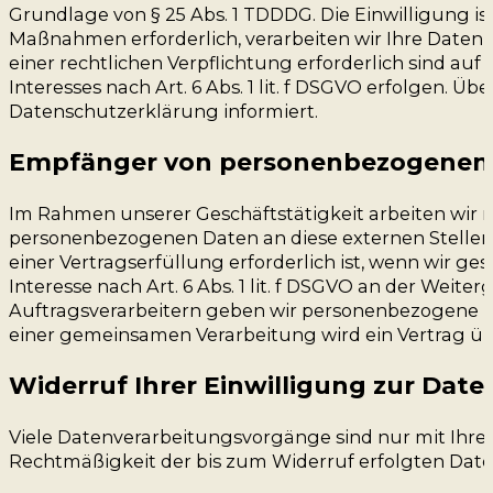
Grundlage von § 25 Abs. 1 TDDDG. Die Einwilligung is
Maßnahmen erforderlich, verarbeiten wir Ihre Daten au
einer rechtlichen Verpflichtung erforderlich sind au
Interesses nach Art. 6 Abs. 1 lit. f DSGVO erfolgen. 
Datenschutzerklärung informiert.
Empfänger von personenbezogenen
Im Rahmen unserer Geschäftstätigkeit arbeiten wir m
personenbezogenen Daten an diese externen Stellen 
einer Vertragserfüllung erforderlich ist, wenn wir ge
Interesse nach Art. 6 Abs. 1 lit. f DSGVO an der We
Auftragsverarbeitern geben wir personenbezogene Da
einer gemeinsamen Verarbeitung wird ein Vertrag ü
Widerruf Ihrer Einwilligung zur Dat
Viele Datenverarbeitungsvorgänge sind nur mit Ihrer 
Rechtmäßigkeit der bis zum Widerruf erfolgten Date