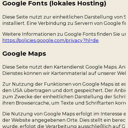
Google Fonts (lokales Hosting)
Diese Seite nutzt zur einheitlichen Darstellung von S
installiert. Eine Verbindung zu Servern von Google fin
Weitere Informationen zu Google Fonts finden Sie u
https://policies.google.com/privacy?hl=de
.
Google Maps
Diese Seite nutzt den Kartendienst Google Maps. Anbiet
Dienstes können wir Kartenmaterial auf unserer Webs
Zur Nutzung der Funktionen von Google Maps ist es n
den USA übertragen und dort gespeichert. Der Anbiet
zum Zwecke der einheitlichen Darstellung der Schrif
ihren Browsercache, um Texte und Schriftarten korr
Die Nutzung von Google Maps erfolgt im Interesse e
der Website angegebenen Orte. Dies stellt ein berecht
wurde, erfolgt die Verarbeitung ausschließlich auf Gr