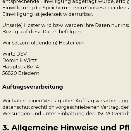
entsprechende Einwilligung abgefragt wurde, erfolgt d
Einwilligung die Speicherung von Cookies oder den Z
Einwilligung ist jederzeit widerrufbar.
Unser(e) Hoster wird bzw. werden Ihre Daten nur insow
Bezug auf diese Daten befolgen.
Wir setzen folgende(n) Hoster ein:
Wirtz.DEV
Dominik Wirtz
Hauptstraße 14
56820 Briedern
Auftragsverarbeitung
Wir haben einen Vertrag über Auftragsverarbeitung 
datenschutzrechtlich vorgeschriebenen Vertrag, der
Weisungen und unter Einhaltung der DSGVO verarbe
3. Allgemeine Hinweise und Pfl