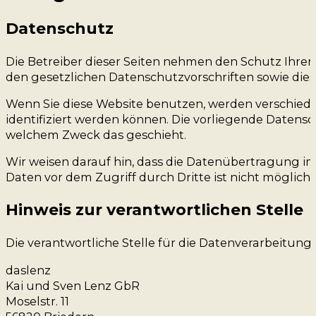
Datenschutz
Die Betreiber dieser Seiten nehmen den Schutz Ihre
den gesetzlichen Datenschutzvorschriften sowie die
Wenn Sie diese Website benutzen, werden verschied
identifiziert werden können. Die vorliegende Datensc
welchem Zweck das geschieht.
Wir weisen darauf hin, dass die Datenübertragung im 
Daten vor dem Zugriff durch Dritte ist nicht möglich.
Hinweis zur verantwortlichen Stelle
Die verantwortliche Stelle für die Datenverarbeitung a
daslenz
Kai und Sven Lenz GbR
Moselstr. 11