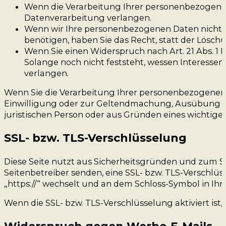
Wenn die Verarbeitung Ihrer personenbezogene
Datenverarbeitung verlangen.
Wenn wir Ihre personenbezogenen Daten nicht 
benötigen, haben Sie das Recht, statt der Lösc
Wenn Sie einen Widerspruch nach Art. 21 Abs.
Solange noch nicht feststeht, wessen Interesse
verlangen.
Wenn Sie die Verarbeitung Ihrer personenbezogenen 
Einwilligung oder zur Geltendmachung, Ausübung od
juristischen Person oder aus Gründen eines wichtigen
SSL- bzw. TLS-Verschlüsselung
Diese Seite nutzt aus Sicherheitsgründen und zum Sc
Seitenbetreiber senden, eine SSL- bzw. TLS-Verschlüss
„https://“ wechselt und an dem Schloss-Symbol in Ihre
Wenn die SSL- bzw. TLS-Verschlüsselung aktiviert ist,