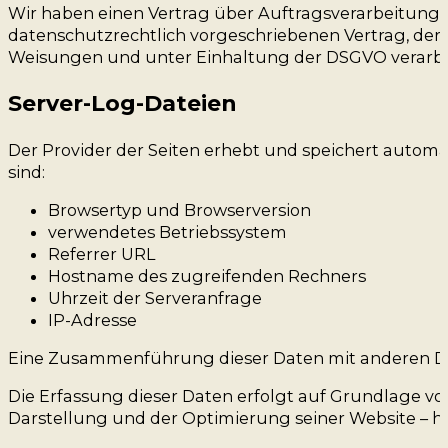
Wir haben einen Vertrag über Auftragsverarbeitung 
datenschutzrechtlich vorgeschriebenen Vertrag, der
Weisungen und unter Einhaltung der DSGVO verarbe
Server-Log-Dateien
Der Provider der Seiten erhebt und speichert automa
sind:
Browsertyp und Browserversion
verwendetes Betriebssystem
Referrer URL
Hostname des zugreifenden Rechners
Uhrzeit der Serveranfrage
IP-Adresse
Eine Zusammenführung dieser Daten mit anderen D
Die Erfassung dieser Daten erfolgt auf Grundlage von A
Darstellung und der Optimierung seiner Website – hi