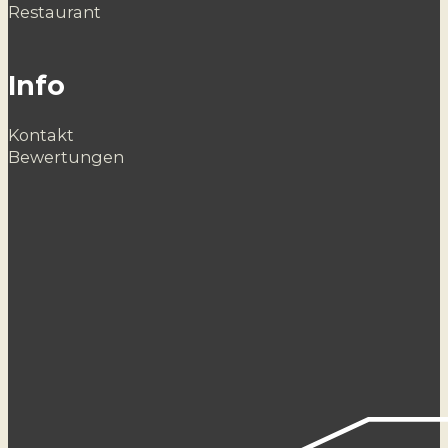
Restaurant
Info
Kontakt
Bewertungen