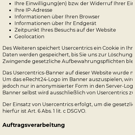
Ihre Einwilligung(en) bzw. der Widerruf Ihrer Ei
Ihre IP-Adresse
Informationen über Ihren Browser
Informationen über Ihr Endgerät
Zeitpunkt Ihres Besuchs auf der Website
Geolocation
Des Weiteren speichert Usercentrics ein Cookie in Ih
Daten werden gespeichert, bis Sie uns zur Löschung a
Zwingende gesetzliche Aufbewahrungspflichten ble
Das Usercentrics-Banner auf dieser Website wurde mi
Um das eRecht24-Logo im Banner auszuspielen, wird e
jedoch nur in anonymisierter Form in den Server-Logs
Banner selbst wird ausschließlich von Usercentrics z
Der Einsatz von Usercentrics erfolgt, um die gesetz
hierfür ist Art. 6 Abs. 1 lit. c DSGVO.
Auftragsverarbeitung