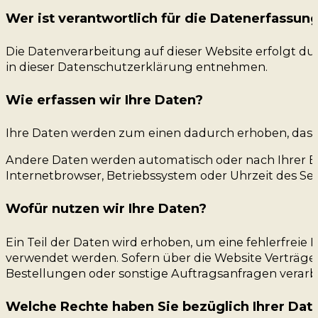
Wer ist verantwortlich für die Datenerfassun
Die Datenverarbeitung auf dieser Website erfolgt du
in dieser Datenschutzerklärung entnehmen.
Wie erfassen wir Ihre Daten?
Ihre Daten werden zum einen dadurch erhoben, dass Si
Andere Daten werden automatisch oder nach Ihrer Ein
Internetbrowser, Betriebssystem oder Uhrzeit des Sei
Wofür nutzen wir Ihre Daten?
Ein Teil der Daten wird erhoben, um eine fehlerfreie
verwendet werden. Sofern über die Website Verträg
Bestellungen oder sonstige Auftragsanfragen verarbe
Welche Rechte haben Sie bezüglich Ihrer Dat