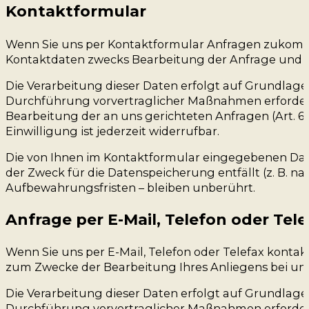
Kontaktformular
Wenn Sie uns per Kontaktformular Anfragen zukomm
Kontaktdaten zwecks Bearbeitung der Anfrage und für
Die Verarbeitung dieser Daten erfolgt auf Grundlage 
Durchführung vorvertraglicher Maßnahmen erforderlic
Bearbeitung der an uns gerichteten Anfragen (Art. 6 Abs
Einwilligung ist jederzeit widerrufbar.
Die von Ihnen im Kontaktformular eingegebenen Daten
der Zweck für die Datenspeicherung entfällt (z. B.
Aufbewahrungsfristen – bleiben unberührt.
Anfrage per E-Mail, Telefon oder Tele
Wenn Sie uns per E-Mail, Telefon oder Telefax konta
zum Zwecke der Bearbeitung Ihres Anliegens bei uns 
Die Verarbeitung dieser Daten erfolgt auf Grundlage 
Durchführung vorvertraglicher Maßnahmen erforderlic