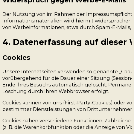
Widerspruch gegen Werbe-E-Mails
Der Nutzung von im Rahmen der Impressumspflicht 
Informationsmaterialien wird hiermit widersprochen. 
von Werbeinformationen, etwa durch Spam-E-Mails, v
4. Datenerfassung auf dieser 
Cookies
Unsere Internetseiten verwenden so genannte „Cooki
vorübergehend für die Dauer einer Sitzung (Session
Ende Ihres Besuchs automatisch gelöscht. Permanente
Löschung durch Ihren Webbrowser erfolgt.
Cookies können von uns (First-Party-Cookies) oder v
bestimmter Dienstleistungen von Drittunternehmen i
Cookies haben verschiedene Funktionen. Zahlreiche 
(z. B. die Warenkorbfunktion oder die Anzeige von 