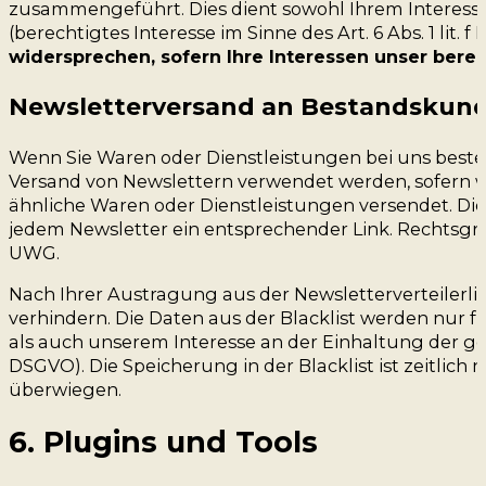
zusammengeführt. Dies dient sowohl Ihrem Interesse
(berechtigtes Interesse im Sinne des Art. 6 Abs. 1 lit. f
widersprechen, sofern Ihre Interessen unser bere
Newsletterversand an Bestandskun
Wenn Sie Waren oder Dienstleistungen bei uns bestell
Versand von Newslettern verwendet werden, sofern wi
ähnliche Waren oder Dienstleistungen versendet. Die
jedem Newsletter ein entsprechender Link. Rechtsgrund
UWG.
Nach Ihrer Austragung aus der Newsletterverteilerlist
verhindern. Die Daten aus der Blacklist werden nur
als auch unserem Interesse an der Einhaltung der gese
DSGVO). Die Speicherung in der Blacklist ist zeitlich
überwiegen.
6. Plugins und Tools