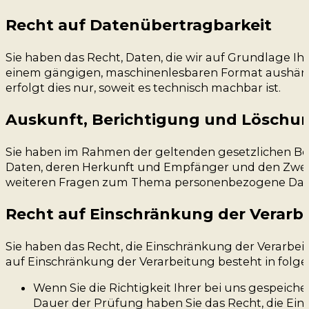
Recht auf Daten­übertrag­barkeit
Sie haben das Recht, Daten, die wir auf Grundlage Ihr
einem gängigen, maschinenlesbaren Format aushändig
erfolgt dies nur, soweit es technisch machbar ist.
Auskunft, Berichtigung und Löschu
Sie haben im Rahmen der geltenden gesetzlichen Be
Daten, deren Herkunft und Empfänger und den Zweck
weiteren Fragen zum Thema personenbezogene Daten
Recht auf Einschränkung der Verarb
Sie haben das Recht, die Einschränkung der Verarbe
auf Einschränkung der Verarbeitung besteht in folge
Wenn Sie die Richtigkeit Ihrer bei uns gespeich
Dauer der Prüfung haben Sie das Recht, die Ei