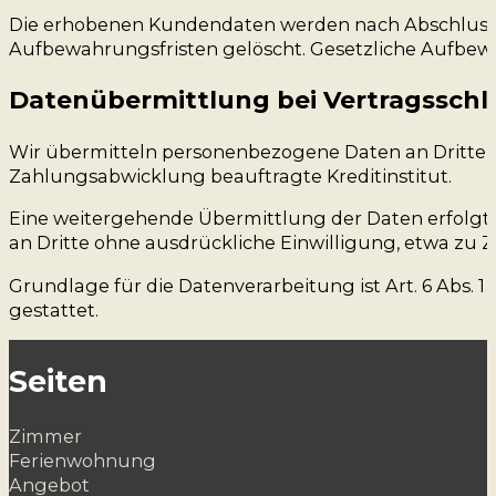
Die erhobenen Kundendaten werden nach Abschluss 
Aufbewahrungsfristen gelöscht. Gesetzliche Aufbew
Daten­übermittlung bei Vertragsschlu
Wir übermitteln personenbezogene Daten an Dritte n
Zahlungsabwicklung beauftragte Kreditinstitut.
Eine weitergehende Übermittlung der Daten erfolgt 
an Dritte ohne ausdrückliche Einwilligung, etwa zu 
Grundlage für die Datenverarbeitung ist Art. 6 Abs. 
gestattet.
Seiten
Zimmer
Ferienwohnung
Angebot