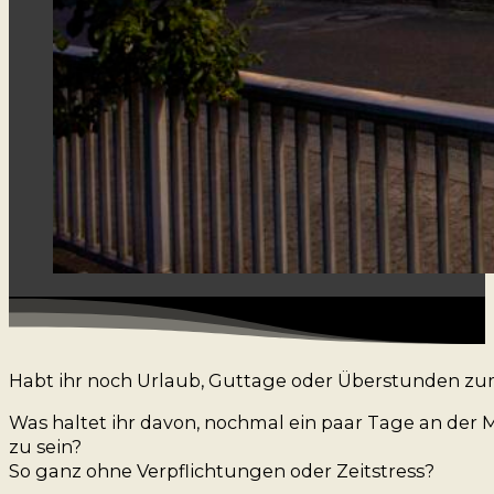
Habt ihr noch Urlaub, Guttage oder Überstunden z
Was haltet ihr davon, nochmal ein paar Tage an der 
zu sein?
So ganz ohne Verpflichtungen oder Zeitstress?