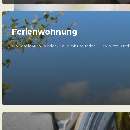
Ferienwohnung
Ob Familenurlaub oder Urlaub mit Freunden – Flexibilität & Indi