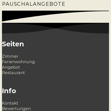
PAUSCHALANGEBOTE
Seiten
Zimmer
Ferienwohnung
Angebot
Restaurant
Info
Kontakt
Bewertungen