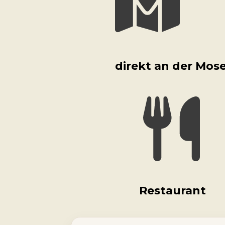
direkt an der Mose
Restaurant