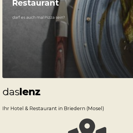
Restaurant
darf es auch mal Pizza sein?
das
lenz
Ihr Hotel & Restaurant in Briedern (Mosel)